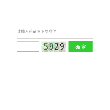
请输入验证码下载附件