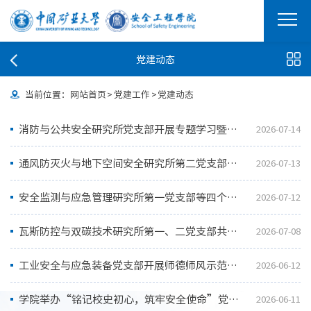
党建动态
当前位置：
网站首页
>
党建工作
>
党建动态
消防与公共安全研究所党支部开展专题学习暨教学科研交流会
2026-07-14
通风防灭火与地下空间安全研究所第二党支部开展专题党课学习活动
2026-07-13
安全监测与应急管理研究所第一党支部等四个党支部联合开展专题学习活动
2026-07-12
瓦斯防控与双碳技术研究所第一、二党支部共同开展专题学习教育活动
2026-07-08
工业安全与应急装备党支部开展师德师风示范党支部导学关系座谈会
2026-06-12
学院举办“铭记校史初心，筑牢安全使命”党员主题教育活动
2026-06-11