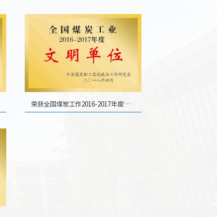
荣获全国煤炭工作2016-2017年度文明单位