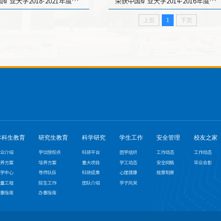
荣获中国矿业大学2018-2021年度先进基层党组织
荣获中国矿业大学2014-2016年度先进党委
上页
1
下页
本科生教育
研究生教育
科学研究
学生工作
安全管理
校友之家
业介绍
学位授权点
科研平台
团学组织
工作动态
工作动态
养方案
培养方案
重大项目
学工动态
安全网格
毕业合影
学中心
导师队伍
科研成果
心理健康
规章制度
量工程
招生工作
团队介绍
学子风采
事指南
办事指南