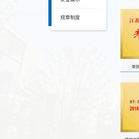
规章制度
荣