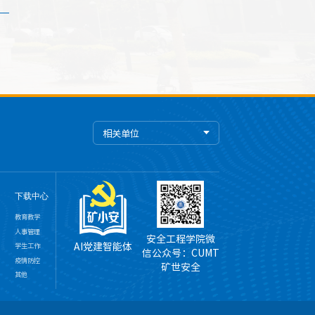
相关单位
下载中心
教育教学
人事管理
安全工程学院微
AI党建智能体
学生工作
信公众号：CUMT
疫情防控
矿世安全
其他