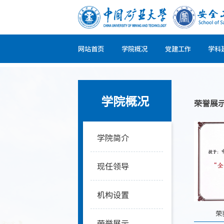
网站首页
学院概况
党建工作
学科
学院概况
荣誉展
学院简介
现任领导
机构设置
荣
荣誉展示