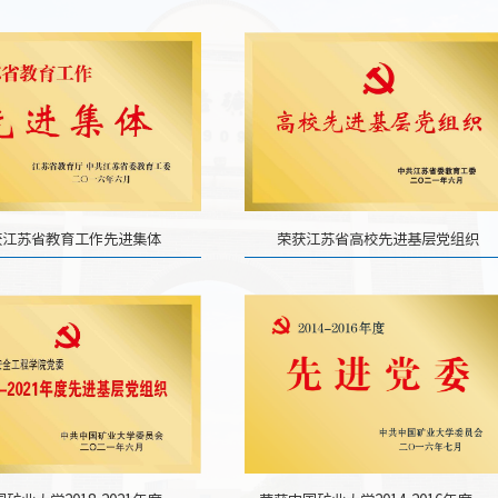
获江苏省教育工作先进集体
荣获江苏省高校先进基层党组织