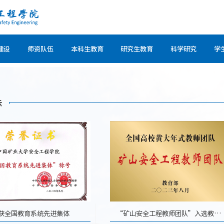
建设
师资队伍
本科生教育
研究生教育
科学研究
学
示
获全国教育系统先进集体
“矿山安全工程教师团队”入选教育部第三批“全国高校黄大年式教师团队”