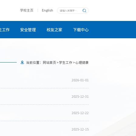
学校主页
English
生工作
安全管理
校友之家
下载中心
当前位置：
网站首页
>
学生工作
>
心理健康
2026-01-01
2025-12-31
2025-12-22
2025-12-15