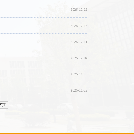
2025-12-12
2025-12-12
2025-12-11
2025-12-04
2025-11-30
2025-11-28
下页