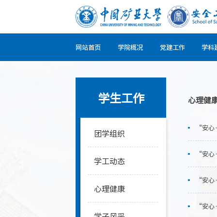
网站首页
学院概况
党建工作
学科
学生工作
心理健
“安心
团学组织
“安心
学工动态
“安心
心理健康
“安心
学子风采