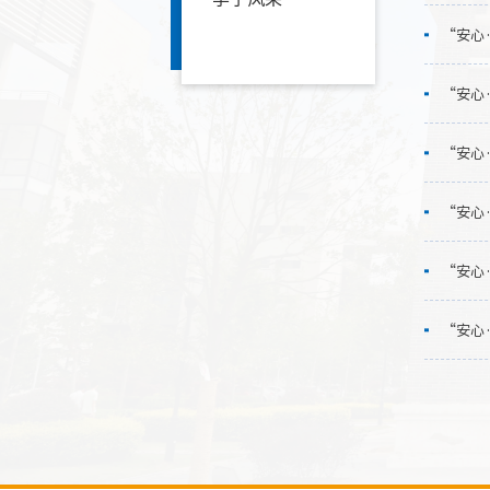
“安心
“安心
“安心
“安心
“安心
“安心