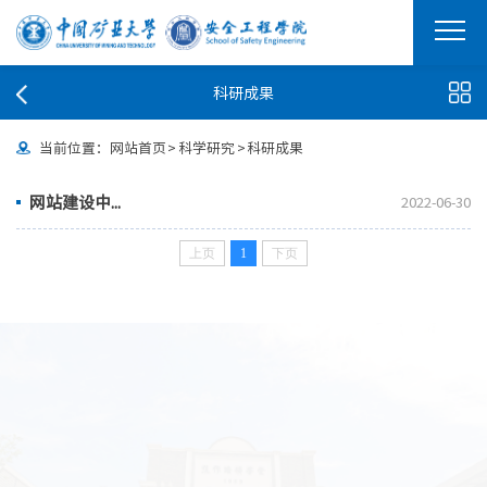
科研成果
当前位置：
网站首页
>
科学研究
>
科研成果
网站建设中...
2022-06-30
上页
1
下页