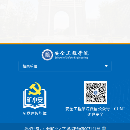
相关单位
安全工程学院微信公众号：CUMT
AI党建智能体
矿世安全
版权所有：中国矿业大学
苏ICP备05007141号