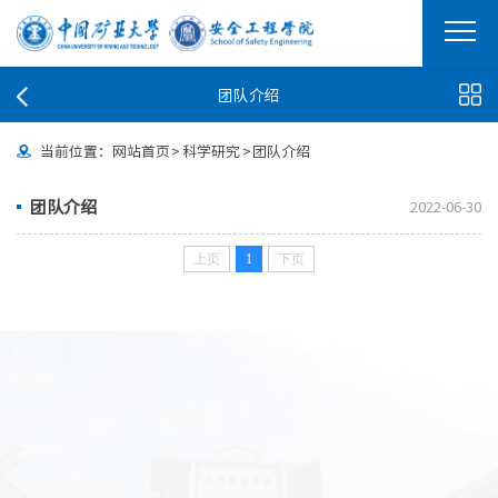
团队介绍
当前位置：
网站首页
>
科学研究
>
团队介绍
团队介绍
2022-06-30
上页
1
下页