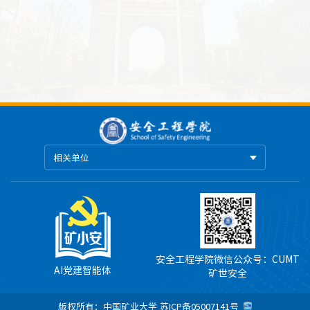
相关单位
安全工程学院微信公众号：CUMT
AI党建智能体
矿世安全
版权所有：中国矿业大学
苏ICP备05007141号