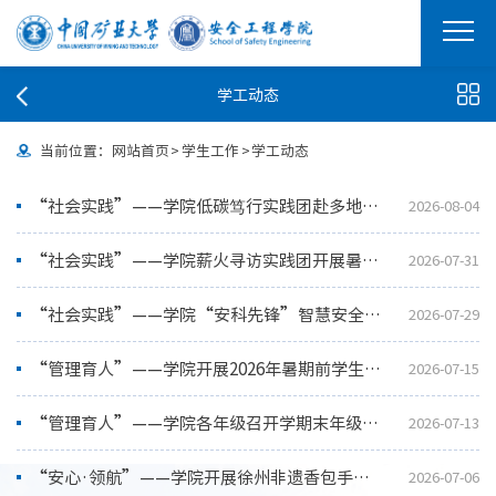
学工动态
当前位置：
网站首页
>
学生工作
>
学工动态
“社会实践”——学院低碳笃行实践团赴多地开展社会实践
2026-08-04
“社会实践”——学院薪火寻访实践团开展暑假社会实践
2026-07-31
“社会实践”——学院“安科先锋”智慧安全教育实践团赴中国安科院密云基地开展科创专项实践
2026-07-29
“管理育人”——学院开展2026年暑期前学生宿舍安全检查
2026-07-15
“管理育人”——学院各年级召开学期末年级大会
2026-07-13
“安心·领航”——学院开展徐州非遗香包手工体验活动
2026-07-06