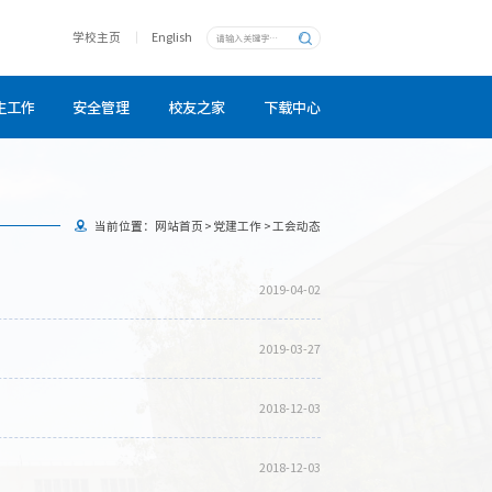
学校主页
English
生工作
安全管理
校友之家
下载中心
当前位置：
网站首页
>
党建工作
>
工会动态
2019-04-02
2019-03-27
2018-12-03
2018-12-03