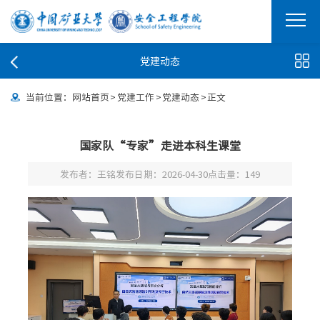
党建动态
当前位置：
网站首页
>
党建工作
>
党建动态
>
正文
国家队“专家”走进本科生课堂
发布者：王铭
发布日期：2026-04-30
点击量：
149