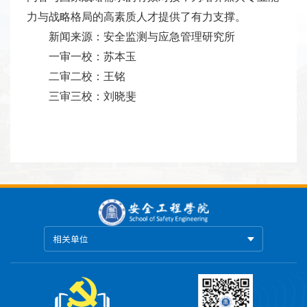
力与战略格局的高素质人才提供了有力支撑。
新闻来源：安全监测与应急管理研究所
一审一校：苏本玉
二审二校：王铭
三审三校：刘晓斐
相关单位