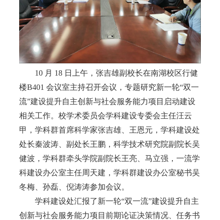
10
月
18
日上午，张吉雄副校长在南湖校区行健
楼
B401
会议室主持召开会议，专题研究新一轮
“
双一
流
”
建设提升自主创新与社会服务能力项目启动建设
相关工作。校学术委员会学科建设专委会主任汪云
甲，学科群首席科学家张吉雄、王恩元，学科建设处
处长秦波涛、副处长王鹏，科学技术研究院副院长吴
健波，学科群牵头学院副院长王亮、马立强，一流学
科建设办公室主任周天建，学科群建设办公室秘书吴
冬梅、孙磊、倪涛涛参加会议。
学科建设处汇报了新一轮“双一流”建设提升自主
创新与社会服务能力项目前期论证决策情况、任务书