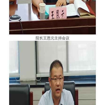
院长王恩元主持会议