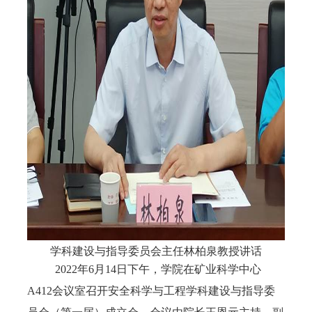
学科建设与指导委员会主任林柏泉教授讲话
2022
年
6
月
14
日下午，学院在矿业科学中心
A412
会议室召开安全科学与工程学科建设与指导委