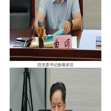
院党委书记曲颂讲话