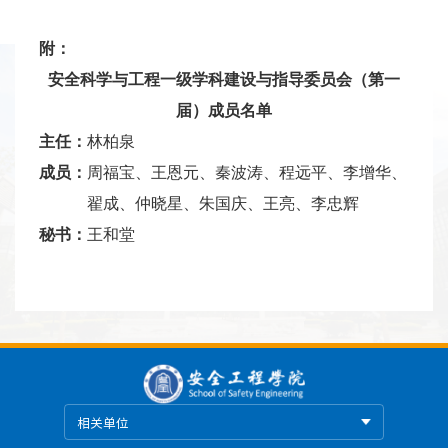
附：
安全科学与工程一级学科建设与指导委员会（第一
届）成员名单
主任：
林柏泉
成员：
周福宝、王恩元、秦波涛、程远平、李增华、
翟成、仲晓星、朱国庆、王亮、李忠辉
秘书：
王和堂
相关单位