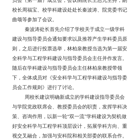
员会（第一届）成立会，会议由院长王恩元主持，副
校长周福宝、校学科建设处处长秦波涛、院党委书记
曲颂等参加了会议。
秦波涛处长首先介绍了学校关于成立一级学科
建设与指导委员会通知要求以及推荐产生学科委员原
则，之后进行投票选举，林柏泉教授当选为第一届安
全科学与工程学科建设与指导委员会主任并作发言。
随后在学科建设与指导委员会主任林柏泉教授带领
下，全体成员对《安全科学与工程学科建设与指导委
员会工作规则》进行了讨论。
周校长建议明确新成立的学科建设指导委员会
与学院党政联席会、教授委员会的职责，发挥学科决
策、咨询作用，以新一轮“双一流”学科建设为契机做
好安全科学与工程学科顶层设计，拓展学科方向、重
视交叉融合，加强与安科院和相关部委的联系合作。