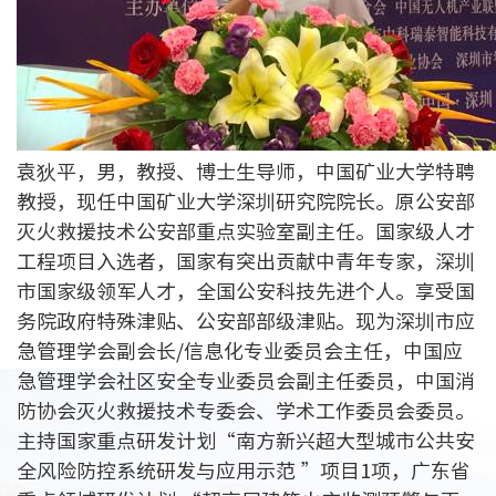
袁狄平，男，教授、博士生导师，中国矿业大学特聘
教授，现任中国矿业大学深圳研究院院长。原公安部
灭火救援技术公安部重点实验室副主任。国家级人才
工程项目入选者，国家有突出贡献中青年专家，深圳
市国家级领军人才，全国公安科技先进个人。享受国
务院政府特殊津贴、公安部部级津贴。现为深圳市应
急管理学会副会长/信息化专业委员会主任，中国应
急管理学会社区安全专业委员会副主任委员，中国消
防协会灭火救援技术专委会、学术工作委员会委员。
主持国家重点研发计划“南方新兴超大型城市公共安
全风险防控系统研发与应用示范 ”项目1项，广东省