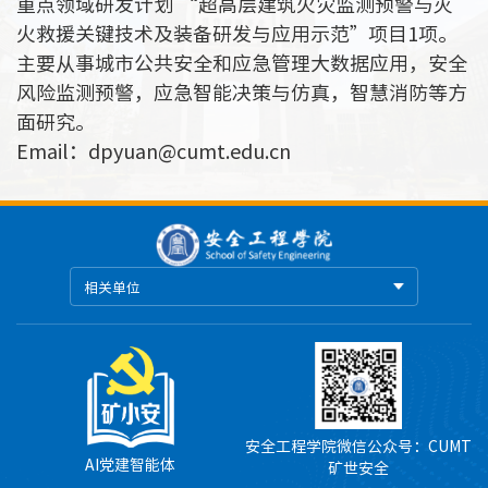
重点领域研发计划 “超高层建筑火灾监测预警与灭
火救援关键技术及装备研发与应用示范”项目1项。
主要从事城市公共安全和应急管理大数据应用，安全
风险监测预警，应急智能决策与仿真，智慧消防等方
面研究。
Email：dpyuan@cumt.edu.cn
相关单位
安全工程学院微信公众号：CUMT
AI党建智能体
矿世安全