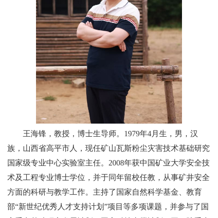
王海锋，教授，博士生导师。
1979
年
4
月生，男，汉
族，山西省高平市人，现任矿山瓦斯粉尘灾害技术基础研究
国家级专业中心实验室主任。
2008
年获中国矿业大学安全技
术及工程专业博士学位，并于同年留校任教，从事矿井安全
方面的科研与教学工作。主持了国家自然科学基金、教育
部“新世纪优秀人才支持计划”项目等多项课题，并参与了国