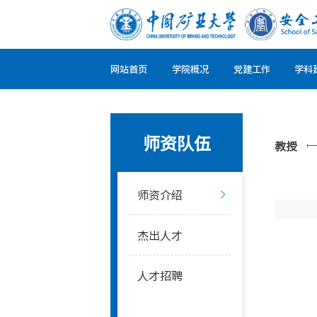
网站首页
学院概况
党建工作
学科
师资队伍
教授
师资介绍
杰出人才
人才招聘