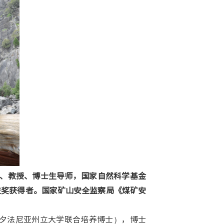
、教授、博士生导师，国家自然科学基金
技奖获得者。国家矿山安全监察局《煤矿安
夕法尼亚州立大学联合培养博士），博士