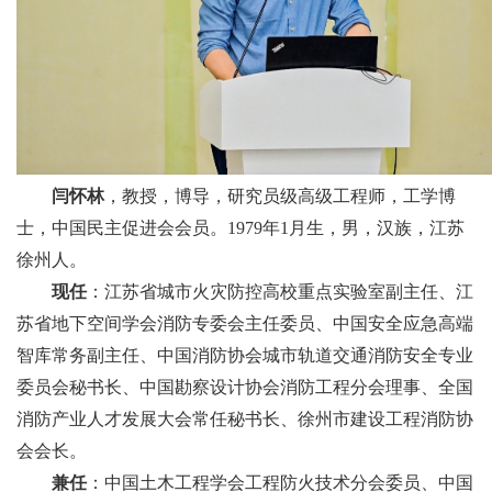
闫怀林
，教授，博导
，研究员级高级工程师，工学博
士，中国民主促进会会员。
1979
年
1
月生，男，汉族，江苏
徐州人。
现任
：江苏省城市火灾防控高校重点实验室副主任、江
苏省地下空间学会消防专委会主任委员、中国安全应急高端
智库常务副主任、中国消防协会城市轨道交通消防安全专业
委员会秘书长、中国勘察设计协会消防工程分会理事、全国
消防产业人才发展大会常任秘书长、徐州市建设工程消防协
会会长。
兼任
：中国土木工程学会工程防火技术分会委员、中国