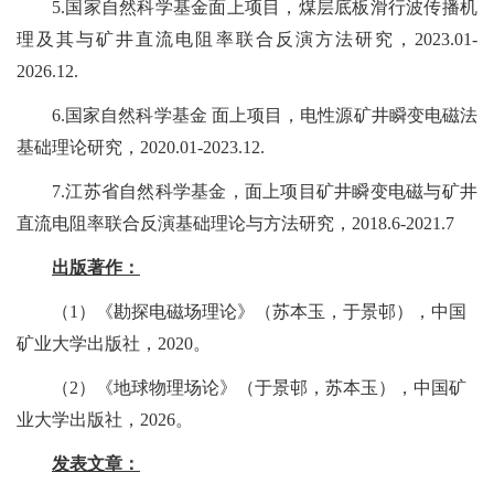
5.
国家自然科学基金面上项目，煤层底板滑行波传播机
理及其与矿井直流电阻率联合反演方法研究，
2023.01-
2026.12.
6.
国家自然科学基金
面上项目，电性源矿井瞬变电磁法
基础理论研究，
2020.01-2023.12.
7.
江苏省自然科学基金，面上项目矿井瞬变电磁与矿井
直流电阻率联合反演基础理论与方法研究，
2018.6-2021.7
出版著作：
（
1
）《勘探电磁场理论》（苏本玉，于景邨），中国
矿业大学出版社，
2020
。
（
2
）《地球物理场论》（于景邨，苏本玉），中国矿
业大学出版社，
2026
。
发表文章：