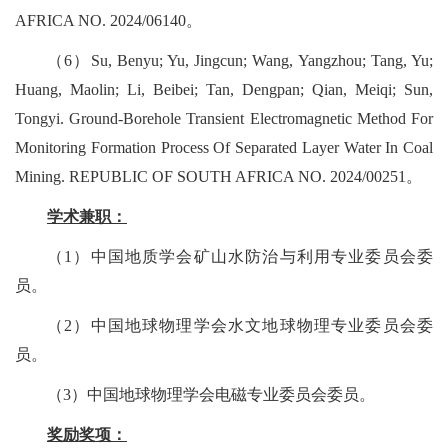
AFRICA NO. 2024/06140
。
（
6
）
Su, Benyu; Yu, Jingcun; Wang, Yangzhou; Tang, Yu;
Huang, Maolin; Li, Beibei; Tan, Dengpan; Qian, Meiqi; Sun,
Tongyi. Ground-Borehole Transient Electromagnetic Method For
Monitoring Formation Process Of Separated Layer Water In Coal
Mining. REPUBLIC OF SOUTH AFRICA NO. 2024/00251
。
学术兼职：
（
1
）中国地质学会矿山水防治与利用专业委员会委
员。
（
2
）中国地球物理学会水文地球物理专业委员会委
员。
（
3
）中国地球物理学会电磁专业委员会委员。
奖励奖项：