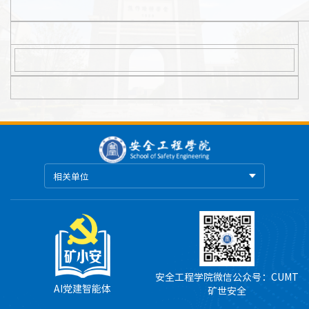
相关单位
安全工程学院微信公众号：CUMT
AI党建智能体
矿世安全