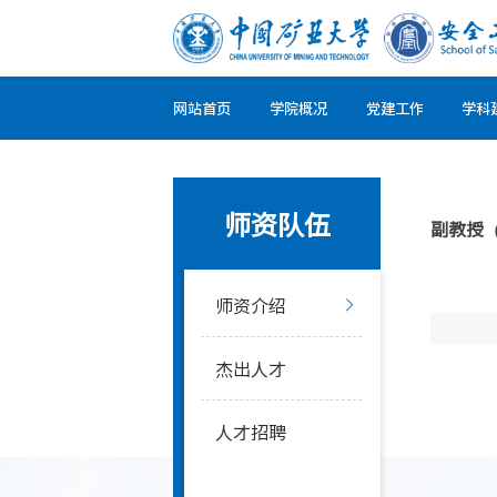
网站首页
学院概况
党建工作
学科
师资队伍
副教授
师资介绍
杰出人才
人才招聘