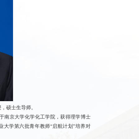
授，硕士生导师。
于南京大学化学化工学院，获得理学博士
业大学第六批青年教师
“启航计划”
培养对