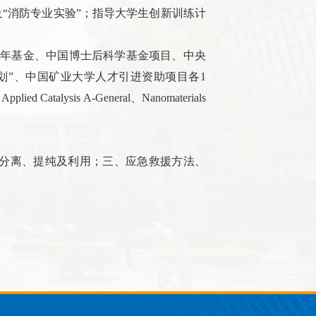
及“消防专业实验”；指导大学生创新训练计
年基金、中国博士后科学基金项目、中央
划”
、中国矿业大学人才引进资助项目各
1
、
Applied Catalysis A-General
、
Nanomaterials
分离、提纯及利用；三、应急救援方法、