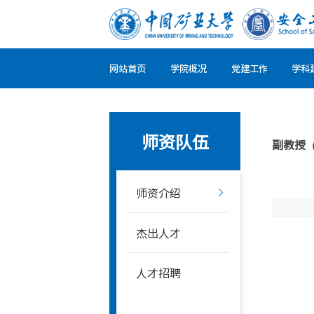
网站首页
学院概况
党建工作
学科
师资队伍
副教授
师资介绍
杰出人才
人才招聘