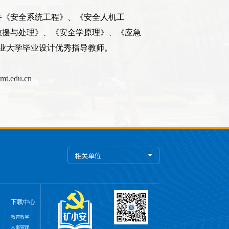
讲《安全系统工程》、《安全人机工
救援与处理》、《安全学原理》、《应急
业大学毕业设计优秀指导教师。
mt.edu.cn
相关单位
下载中心
教育教学
人事管理