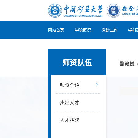
网站首页
学院概况
党建工作
学科
师资队伍
副教授
师资介绍
杰出人才
人才招聘