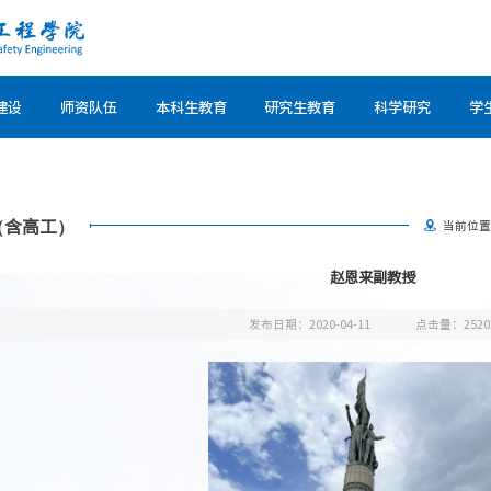
建设
师资队伍
本科生教育
研究生教育
科学研究
学
（含高工）
当前位
赵恩来副教授
发布日期：2020-04-11
点击量：
2520