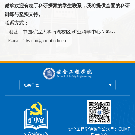
诚挚欢迎有志于科研探索的学生联系，我将提供全面的科研
训练与坚实支持。
联系方式：
地址：中国矿业大学南湖校区 矿业科学中心
A304-2
E-mail
：
tw.chu@cumt.edu.cn
相关单位
安全工程学院微信公众号：CUMT
AI党建智能体