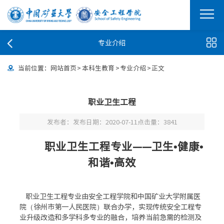
专业介绍
当前位置：
网站首页
>
本科生教育
>
专业介绍
>
正文
职业卫生工程
发布者：
发布日期：2020-07-11
点击量：
3841
职业卫生工程专业——卫生•健康•
和谐•高效
职业卫生工程专业由安全工程学院和中国矿业大学附属医
院（徐州市第一人民医院）联合办学，实现传统安全工程专
业升级改造和多学科多专业的融合，培养当前急需的检测及