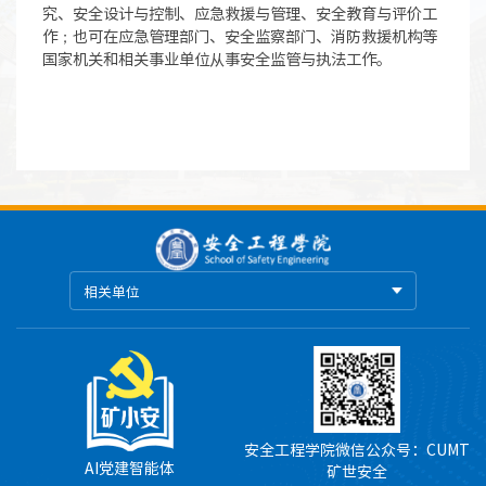
究、安全设计与控制、应急救援与管理、安全教育与评价工
作；也可在应急管理部门、安全监察部门、消防救援机构等
国家机关和相关事业单位从事安全监管与执法工作。
相关单位
安全工程学院微信公众号：CUMT
AI党建智能体
矿世安全