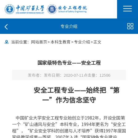
专业介绍
当前位置：
网站首页
>
本科生教育
>
专业介绍
>
正文
国家级特色专业——安全工程
发布者：
发布日期：2020-07-11
点击量：
12586
安全工程专业——始终把“第
一”作为信念坚守
中国矿业大学安全工程专业始创立于1982年，开设全国第
一个“矿山通风与安全”本科专业，1994年更名为“安全工
程”，“矿业安全学科的创建与人才培养”获得1997年度国
家级教学成果一等奖，2007年入选“国家特色专业建设