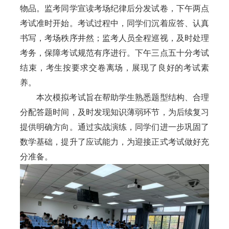
物品。监考同学宣读考场纪律后分发试卷，下午两点
考试准时开始。考试过程中，同学们沉着应答、认真
书写，考场秩序井然；监考人员全程巡视，及时处理
考务，保障考试规范有序进行。下午三点五十分考试
结束，考生按要求交卷离场，展现了良好的考试素
养。
本次模拟考试旨在帮助学生熟悉题型结构、合理
分配答题时间，及时发现知识薄弱环节，为后续复习
提供明确方向。通过实战演练，同学们进一步巩固了
数学基础，提升了应试能力，为迎接正式考试做好充
分准备。