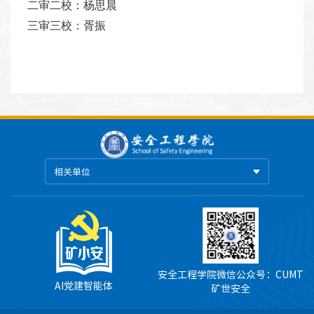
二审二校：杨思晨
三审三校：胥振
相关单位
安全工程学院微信公众号：CUMT
AI党建智能体
矿世安全