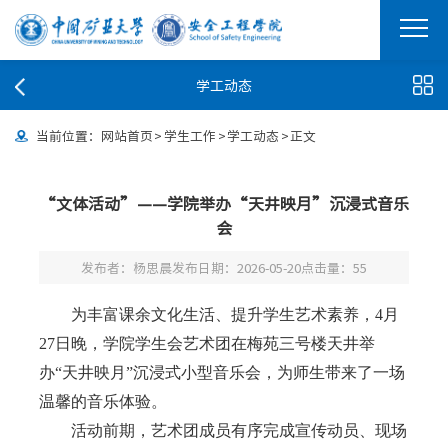
学工动态
当前位置：
网站首页
>
学生工作
>
学工动态
>
正文
“文体活动”——学院举办“天井映月”沉浸式音乐
会
发布者：杨思晨
发布日期：2026-05-20
点击量：
55
为丰富课余文化生活、提升学生艺术素养，4月
27日晚，学院学生会艺术团在梅苑三号楼天井举
办“天井映月”沉浸式小型音乐会，为师生带来了一场
温馨的音乐体验。
活动前期，艺术团成员有序完成宣传动员、现场