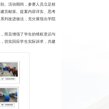
类别。活动期间，参赛人员立足校
题建言献策。提案内容详实、思考
一系列改进做法，充分展现出学院
识，而且增强了学生的维权意识与
地，切实回应学生实际诉求，共建