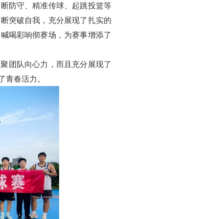
抢断防守、精准传球、起跳投篮等
不断突破自我，充分展现了扎实的
呐喊喝彩响彻赛场，为赛事增添了
凝聚团队向心力，而且充分展现了
了青春活力。