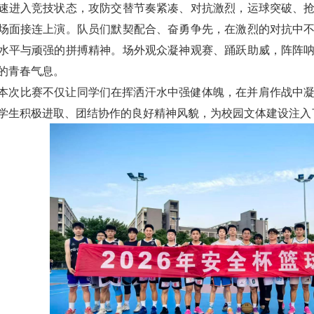
速进入竞技状态，攻防交替节奏紧凑、对抗激烈，运球突破、
场面接连上演。队员们默契配合、奋勇争先，在激烈的对抗中
水平与顽强的拼搏精神。场外观众凝神观赛、踊跃助威，阵阵
的青春气息。
本次比赛不仅让同学们在挥洒汗水中强健体魄，在并肩作战中
学生积极进取、团结协作的良好精神风貌，为校园文体建设注入