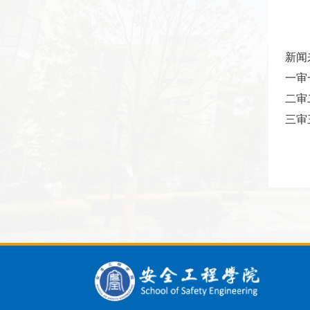
新闻
一审
二审
三审