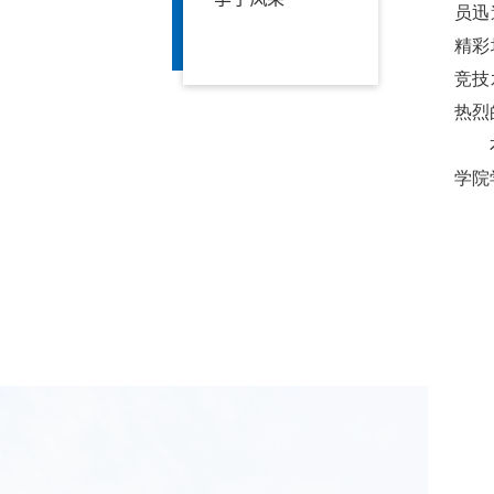
员迅
精彩
竞技
热烈
学院