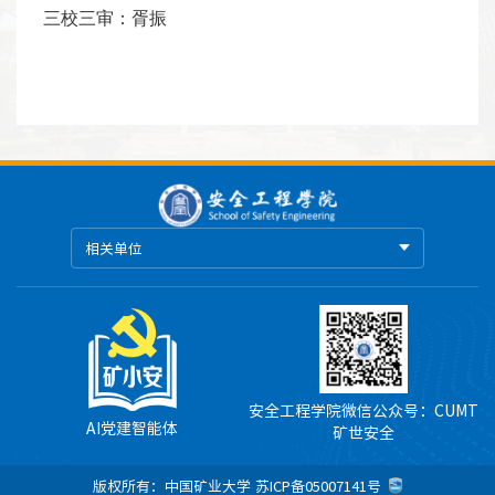
三校三审：胥振
相关单位
安全工程学院微信公众号：CUMT
AI党建智能体
矿世安全
版权所有：中国矿业大学
苏ICP备05007141号