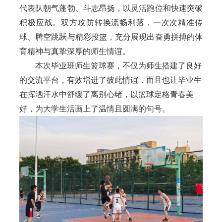
代表队朝气蓬勃、斗志昂扬，以灵活跑位和快速突破
积极应战。双方攻防转换流畅利落，一次次精准传
球、腾空跳跃与精彩投篮，充分展现出奋勇拼搏的体
育精神与真挚深厚的师生情谊。
本次毕业班师生篮球赛，不仅为师生搭建了良好
的交流平台，有效增进了彼此情谊，而且也让毕业生
在挥洒汗水中舒缓了离别心绪，以篮球定格青春美
好，为
大学生活画上了温情且圆满的句号。