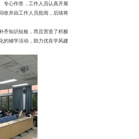
、专心作答，工作人员认真开展
回收并由工作人员批阅，后续将
补齐知识短板，而且营造了积极
化的辅学活动，助力优良学风建