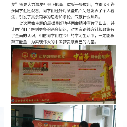
梦”需要大力激发社会正能量。展板一经展出，立即吸引许
多同学驻足观看。同学们还针对某些热点问题发表了个人看
法，引发了其余同学的思考和争论，气氛什么热烈。
此次两会主题的展板良好地将两会精神宣传了出去，并
让同学们了解到更多的两会知识，对国家路线方针和政策有
了全面的认识。相信同学们在今后的学习生活中，一定能积
聚正能量，为实现伟大的中国梦贡献自己的力量。