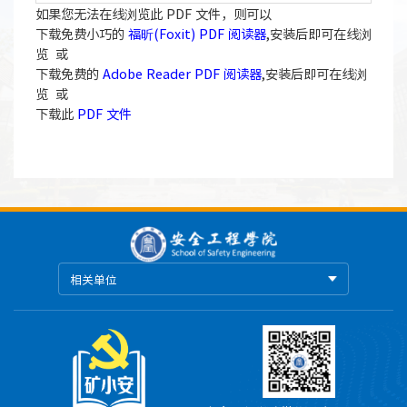
如果您无法在线浏览此 PDF 文件，则可以
下载免费小巧的
福昕(Foxit) PDF 阅读器
,安装后即可在线浏
览 或
下载免费的
Adobe Reader PDF 阅读器
,安装后即可在线浏
览 或
下载此
PDF 文件
相关单位