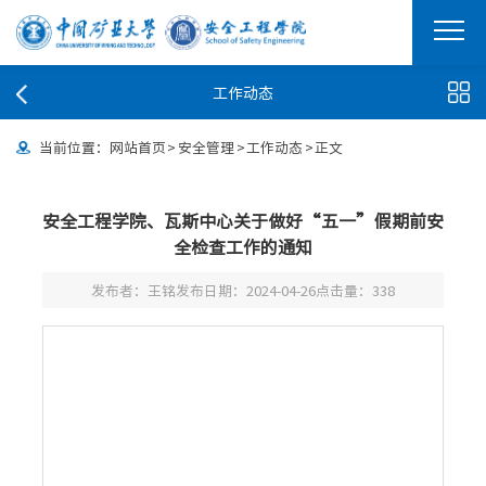
工作动态
当前位置：
网站首页
>
安全管理
>
工作动态
>
正文
安全工程学院、瓦斯中心关于做好“五一”假期前安
全检查工作的通知
发布者：王铭
发布日期：2024-04-26
点击量：
338