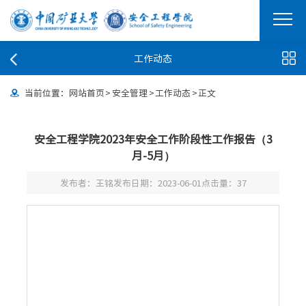
工作动态
当前位置：
网站首页
>
安全管理
>
工作动态
>
正文
安全工程学院2023年安全工作阶段性工作报告（3
月-5月）
发布者：王铭
发布日期：2023-06-01
点击量：
37