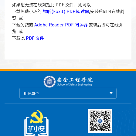
如果您无法在线浏览此 PDF 文件，则可以
下载免费小巧的
福昕(Foxit) PDF 阅读器
,安装后即可在线浏
览 或
下载免费的
Adobe Reader PDF 阅读器
,安装后即可在线浏
览 或
下载此
PDF 文件
相关单位