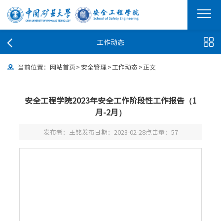
工作动态
当前位置：
网站首页
>
安全管理
>
工作动态
>
正文
安全工程学院2023年安全工作阶段性工作报告（1
月-2月）
发布者：王铭
发布日期：2023-02-28
点击量：
57