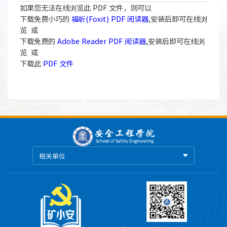
如果您无法在线浏览此 PDF 文件，则可以
下载免费小巧的
福昕(Foxit) PDF 阅读器
,安装后即可在线浏
览 或
下载免费的
Adobe Reader PDF 阅读器
,安装后即可在线浏
览 或
下载此
PDF 文件
相关单位