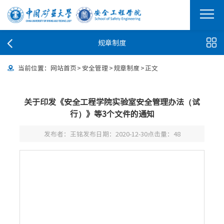
规章制度
当前位置：
网站首页
>
安全管理
>
规章制度
>
正文
关于印发《安全工程学院实验室安全管理办法（试
行）》等3个文件的通知
发布者：王铭
发布日期：2020-12-30
点击量：
48