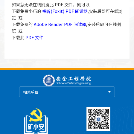
如果您无法在线浏览此 PDF 文件，则可以
下载免费小巧的
福昕(Foxit) PDF 阅读器
,安装后即可在线浏
览 或
下载免费的
Adobe Reader PDF 阅读器
,安装后即可在线浏
览 或
下载此
PDF 文件
相关单位