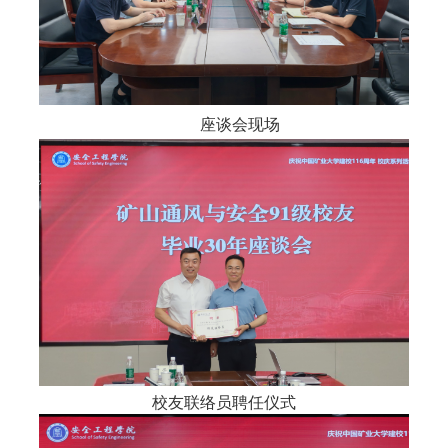
座谈会现场
校友联络员聘任仪式