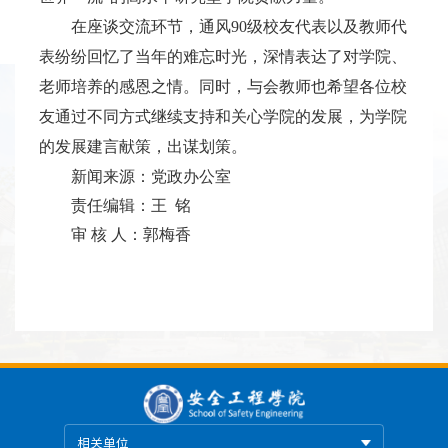
在座谈交流环节，通风
90
级校友代表以及教师代
表纷纷回忆了当年的难忘时光，深情表达了对学院、
老师培养的感恩之情。同时，与会教师也希望各位校
友通过不同方式继续支持和关心学院的发展，为学院
的发展建言献策，出谋划策。
新闻来源：党政办公室
责任编辑：王 铭
审 核 人：郭梅香
相关单位