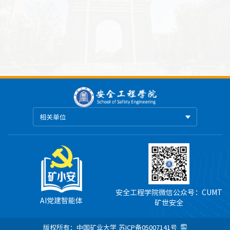
相关单位
安全工程学院微信公众号：CUMT
AI党建智能体
矿世安全
版权所有：中国矿业大学
苏ICP备05007141号