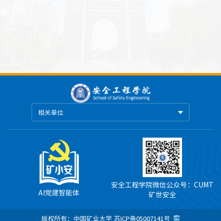
相关单位
安全工程学院微信公众号：CUMT
AI党建智能体
矿世安全
版权所有：中国矿业大学
苏ICP备05007141号