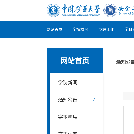
网站首页
学院概况
党建工作
学科
网站首页
通知公
学院新闻
通知公告
学术聚焦
学工动态