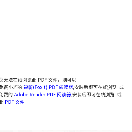
您无法在线浏览此 PDF 文件，则可以
免费小巧的
福昕(Foxit) PDF 阅读器
,安装后即可在线浏览 或
免费的
Adobe Reader PDF 阅读器
,安装后即可在线浏览 或
此
PDF 文件