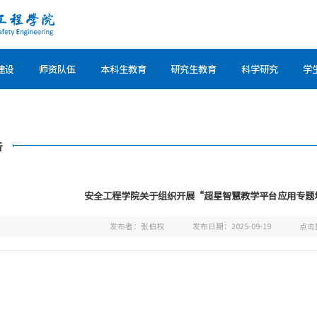
建设
师资队伍
本科生教育
研究生教育
科学研究
学
告
安全工程学院关于组织开展“超星智慧教学平台应用专题
发布者：张伯权
发布日期：2025-09-19
点击