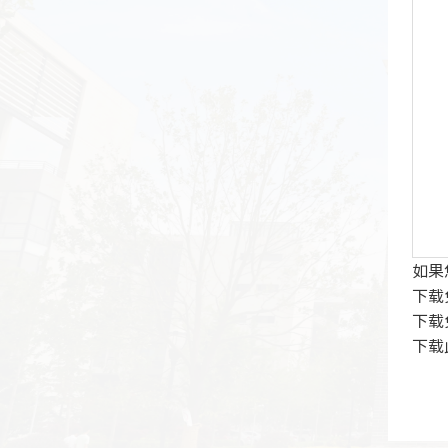
如果
下载
下载
下载