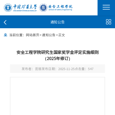
通知公告
当前位置：
网站首页
>
通知公告
>
正文
安全工程学院研究生国家奖学金评定实施细则
（2025年修订）
发布者：胥振
发布日期：2025-11-25
点击量：
547