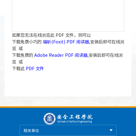
如果您无法在线浏览此 PDF 文件，则可以
下载免费小巧的
福昕(Foxit) PDF 阅读器
,安装后即可在线浏
览 或
下载免费的
Adobe Reader PDF 阅读器
,安装后即可在线浏
览 或
下载此
PDF 文件
相关单位