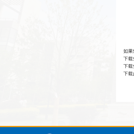
如果
下载
下载
下载