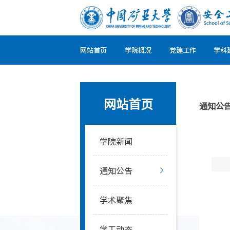
网站首页
学院概况
党建工作
学科
网站首页
通知公
学院新闻
通知公告
学术聚焦
学工动态