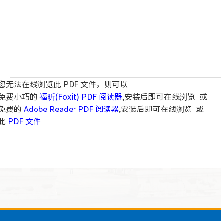
您无法在线浏览此 PDF 文件，则可以
免费小巧的
福昕(Foxit) PDF 阅读器
,安装后即可在线浏览 或
免费的
Adobe Reader PDF 阅读器
,安装后即可在线浏览 或
此
PDF 文件