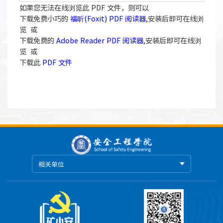
如果您无法在线浏览此 PDF 文件，则可以
下载免费小巧的
福昕(Foxit) PDF 阅读器
,安装后即可在线浏
览 或
下载免费的
Adobe Reader PDF 阅读器
,安装后即可在线浏
览 或
下载此
PDF 文件
相关单位