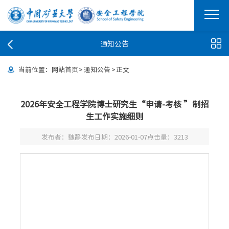
通知公告
当前位置：
网站首页
>
通知公告
>
正文
2026年安全工程学院博士研究生“申请-考核 ”制招
生工作实施细则
发布者：魏静
发布日期：2026-01-07
点击量：
3213