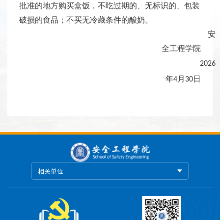
批准的地方购买盒饭，不吃过期的、无标识的、包装
破损的食品；不买无冷藏条件的酸奶。
安
全工程学院
2026
年
月
日
4
30
相关单位