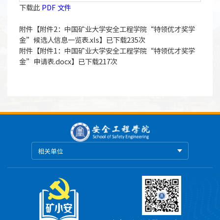
下载此
PDF 文件
附件【
附件2：中国矿业大学安全工程学院“特领优才奖学
金”候选人信息一览表.xls
】已下载
235
次
附件【
附件1：中国矿业大学安全工程学院“特领优才奖学
金”申请表.docx
】已下载
217
次
相关单位