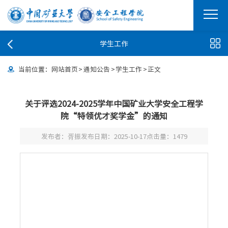
学生工作
当前位置：
网站首页
>
通知公告
>
学生工作
>
正文
关于评选2024-2025学年中国矿业大学安全工程学
院“特领优才奖学金”的通知
发布者：胥振
发布日期：2025-10-17
点击量：
1479