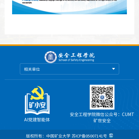
相关单位
安全工程学院微信公众号：CUMT
AI党建智能体
矿世安全
版权所有：中国矿业大学
苏ICP备05007141号