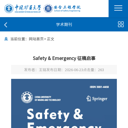
学术期刊
当前位置：
网站首页
>
正文
Safety & Emergency 征稿启事
发布者：王铭
发布日期：2026-06-23
点击量：
263