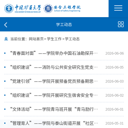
学工动态
当前位置：
网站首页
>
学生工作
>
学工动态
“青春面对面”——学院举办中国石油勘探开发研究院研究生招生与培养宣讲会
2026-06-06
“组织建设”——消防与公共安全研究生党支部开展专题党课学习会及组织生活会
2026-06-05
“党建引领”——学院开展预备党员预备期思想工作总结暨转正汇报会
2026-06-03
“组织建设”——学院开展研究生宿舍安全专项检查活动
2026-06-02
“文体活动”——学院青马班开展“青马励行·真人CS”活动
2026-06-01
“管理育人”——学院与泰山街道开展“社区青年干事”项目对接暨校地共建签约活动
2026-05-31