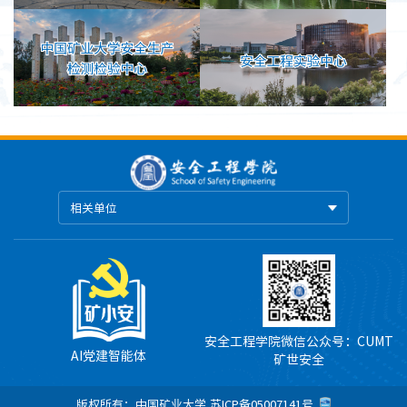
相关单位
安全工程学院微信公众号：CUMT
AI党建智能体
矿世安全
版权所有：中国矿业大学
苏ICP备05007141号