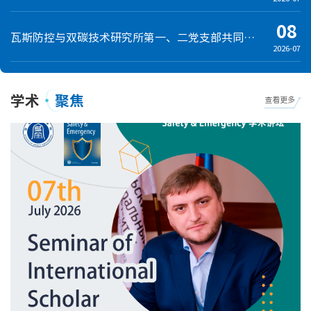
08
瓦斯防控与双碳技术研究所第一、二党支部共同开展专题学习教育活动
2026-07
学术
聚焦
查看更多