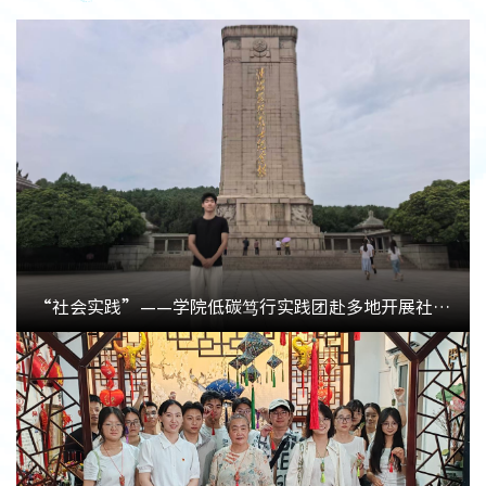
“社会实践”——学院低碳笃行实践团赴多地开展社会实践