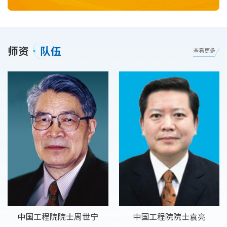
所，聚焦城市安全研究、职业健康技术、危化安全三个领域，进行
仪器实操、创新实验研究、技术要点梳理、科普素材整理，扎实完
成科创研究工作。团队成员首先学习操作扫描电镜、通风检测设备
等各类专业科研仪器，在此基础上，有序开展材料腐蚀...
师资
队伍
查看更多
中国工程院院士周世宁
中国工程院院士袁亮