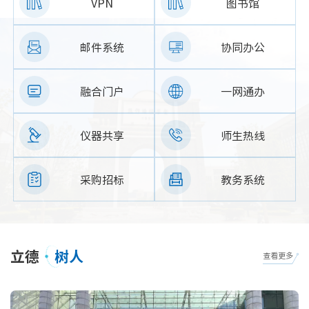
VPN
图书馆
邮件系统
协同办公
融合门户
一网通办
仪器共享
师生热线
采购招标
教务系统
立德
树人
查看更多