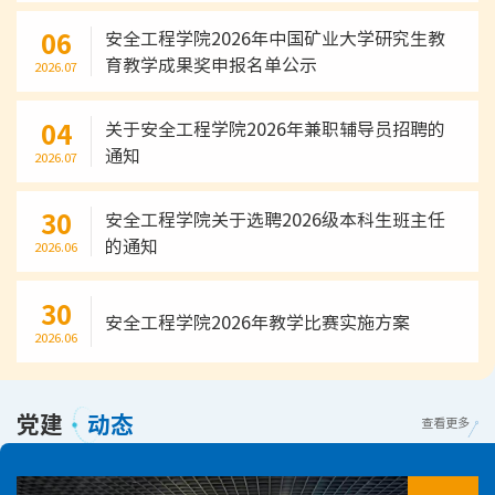
06
安全工程学院2026年中国矿业大学研究生教
育教学成果奖申报名单公示
2026.07
04
关于安全工程学院2026年兼职辅导员招聘的
通知
2026.07
30
安全工程学院关于选聘2026级本科生班主任
的通知
2026.06
30
安全工程学院2026年教学比赛实施方案
2026.06
党建
动态
查看更多