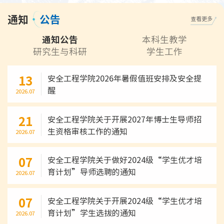
通知
公告
查看更多
通知公告
本科生教学
研究生与科研
学生工作
13
安全工程学院2026年暑假值班安排及安全提
醒
2026.07
21
安全工程学院关于开展2027年博士生导师招
生资格审核工作的通知
2026.07
07
安全工程学院关于做好2024级“学生优才培
育计划”导师选聘的通知
2026.07
07
安全工程学院关于开展2024级“学生优才培
育计划”学生选拔的通知
2026.07