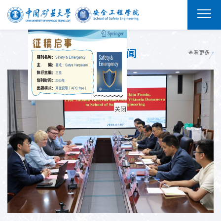
学院
要闻
查看更多
关闭