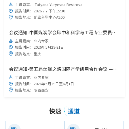
主讲嘉宾： Tatyana Yuryevna Bestrova
报告时间：2026.7.7 下午15:30
报告地点：矿业科学中心A200
会议通知-中国煤炭学会碳中和科学与工程专业委员会 关于召开第五届碳中和科学与工程学术会议的通知
主讲嘉宾：业内专家
报告时间：2026年5月29-31日
报告地点：重庆
会议通知-第五届丝绸之路国际产学研用合作会议 —安全与应急管理国际研讨会(2026) （第一轮会议通知）
主讲嘉宾：业内专家
报告时间：2026年5月29日至6月1日
报告地点：陕西西安
快速
通道